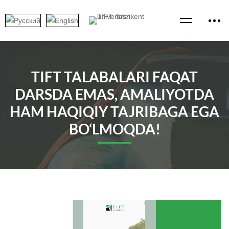
TIFT TALABALARI FAQAT
DARSDA EMAS, AMALIYOTDA
HAM HAQIQIY TAJRIBAGA EGA
BO‘LMOQDA!