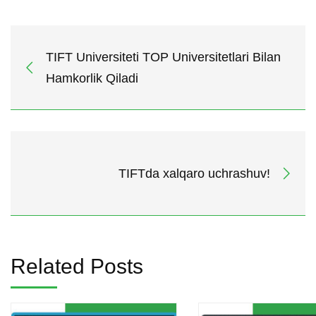
TIFT Universiteti TOP Universitetlari Bilan
Hamkorlik Qiladi
TIFTda xalqaro uchrashuv!
Related Posts