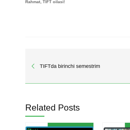
Rahmat, TIFT oilasi!
TIFTda birinchi semestrim
Related Posts