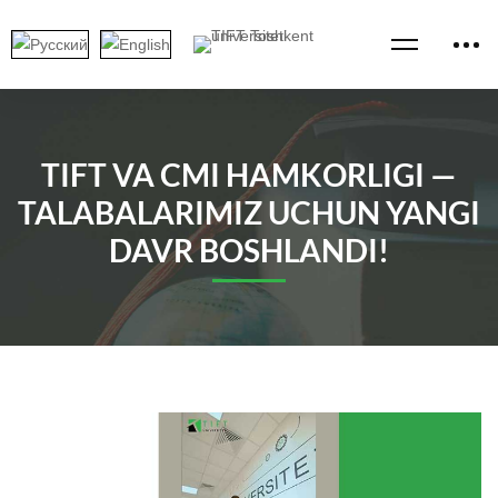
TIFT VA CMI HAMKORLIGI —
TALABALARIMIZ UCHUN YANGI
DAVR BOSHLANDI!