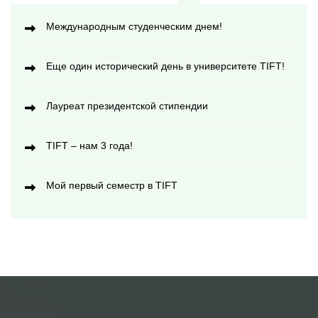
Международным студенческим днем!
Еще один исторический день в университете TIFT!
Лауреат президентской стипендии
TIFT – нам 3 года!
Мой первый семестр в TIFT