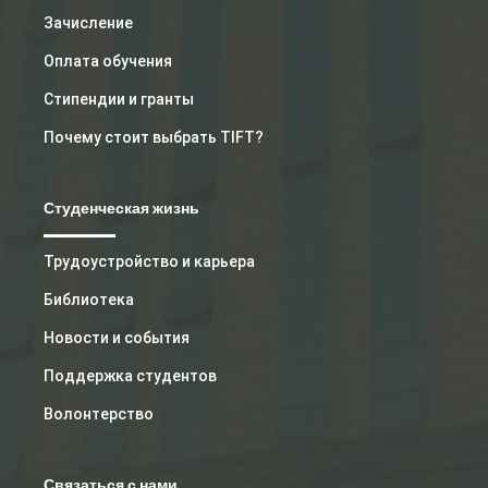
Зачисление
Оплата обучения
Стипендии и гранты
Почему стоит выбрать TIFT?
Студенческая жизнь
Трудоустройство и карьера
Библиотека
Новости и события
Поддержка студентов
Волонтерство
Связаться с нами