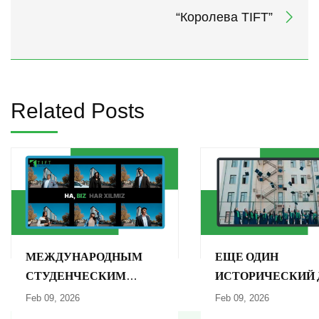
“Королева TIFT”
Related Posts
МЕЖДУНАРОДНЫМ
ЕЩЕ ОДИН
СТУДЕНЧЕСКИМ
ИСТОРИЧЕСКИЙ 
ДНЕМ!
В УНИВЕРСИТЕТЕ 
Feb 09, 2026
Feb 09, 2026