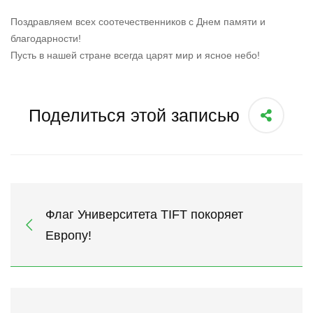
Поздравляем всех соотечественников с Днем памяти и
благодарности!
Пусть в нашей стране всегда царят мир и ясное небо!
Поделиться этой записью
Флаг Университета TIFT покоряет
Европу!