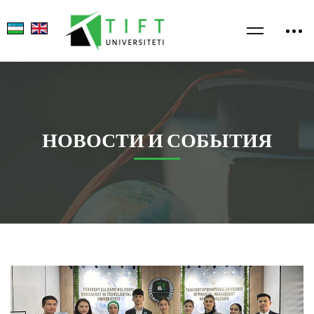
НОВОСТИ И СОБЫТИЯ