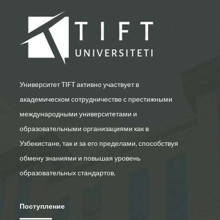
Университет TIFT активно участвует в
академическом сотрудничестве с престижными
международными университетами и
образовательными организациями как в
Узбекистане, так и за его пределами, способствуя
обмену знаниями и повышая уровень
образовательных стандартов.
Поступление