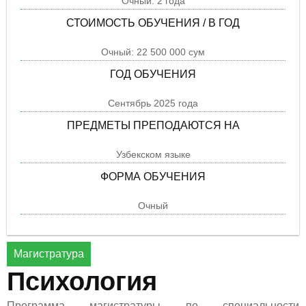
Очный: 2 года
СТОИМОСТЬ ОБУЧЕНИЯ / В ГОД
Очный: 22 500 000 сум
ГОД ОБУЧЕНИЯ
Cентябрь 2025 года
ПРЕДМЕТЫ ПРЕПОДАЮТСЯ НА
Узбекском языке
ФОРМА ОБУЧЕНИЯ
Очный
Магистратура
Психология
Программа магистратуры по специальности