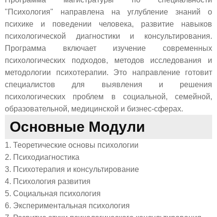
"Психология" направлена на углубление знаний о
психике и поведении человека, развитие навыков
психологической диагностики и консультирования.
Программа включает изучение современных
психологических подходов, методов исследования и
методологии психотерапии. Это направление готовит
специалистов для выявления и решения
психологических проблем в социальной, семейной,
образовательной, медицинской и бизнес-сферах.
Основные Модули
1. Теоретические основы психологии
2. Психодиагностика
3. Психотерапия и консультирование
4. Психология развития
5. Социальная психология
6. Экспериментальная психология