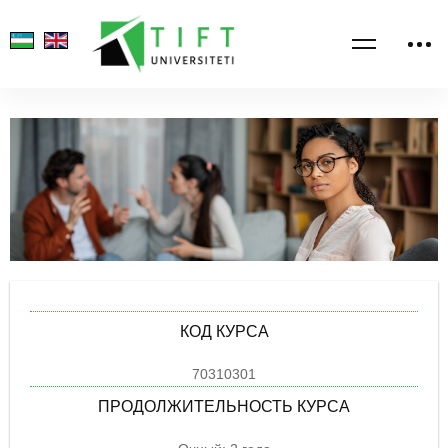
КОД КУРСА
70310301
ПРОДОЛЖИТЕЛЬНОСТЬ КУРСА