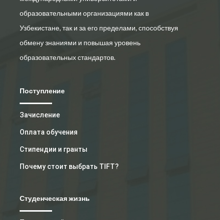
образовательными организациями как в
Узбекистане, так и за его пределами, способствуя
обмену знаниями и повышая уровень
образовательных стандартов.
Поступление
Зачисление
Оплата обучения
Стипендии и гранты
Почему стоит выбрать TIFT?
Студенческая жизнь