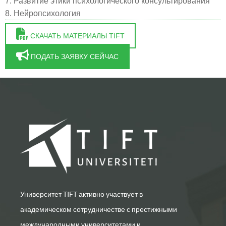
7. Развитие этики психологического консультирования
8. Нейропсихология
СКАЧАТЬ МАТЕРИАЛЫ TIFT
ПОДАТЬ ЗАЯВКУ СЕЙЧАС
Университет TIFT активно участвует в
академическом сотрудничестве с престижными
международными университетами и