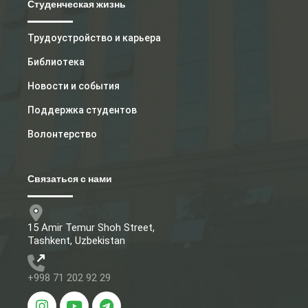
Студенческая жизнь
Трудоустройство и карьера
Библиотека
Новости и события
Поддержка студентов
Волонтерство
Связаться с нами
15 Amir Temur Shoh Street,
Tashkent, Uzbekistan
+998 71 202 92 29