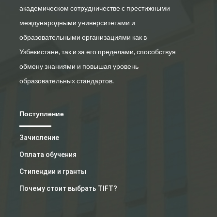
академическом сотрудничестве с престижными
международными университетами и
образовательными организациями как в
Узбекистане, так и за его пределами, способствуя
обмену знаниями и повышая уровень
образовательных стандартов.
Поступление
Зачисление
Оплата обучения
Стипендии и гранты
Почему стоит выбрать TIFT?