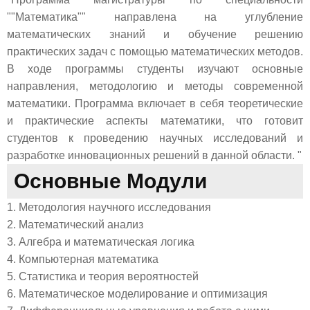
""Математика"" направлена на углубление
математических знаний и обучение решению
практических задач с помощью математических методов.
В ходе программы студенты изучают основные
направления, методологию и методы современной
математики. Программа включает в себя теоретические
и практические аспекты математики, что готовит
студентов к проведению научных исследований и
разработке инновационных решений в данной области. "
Основные Модули
1. Методология научного исследования
2. Математический анализ
3. Алгебра и математическая логика
4. Компьютерная математика
5. Статистика и теория вероятностей
6. Математическое моделирование и оптимизация