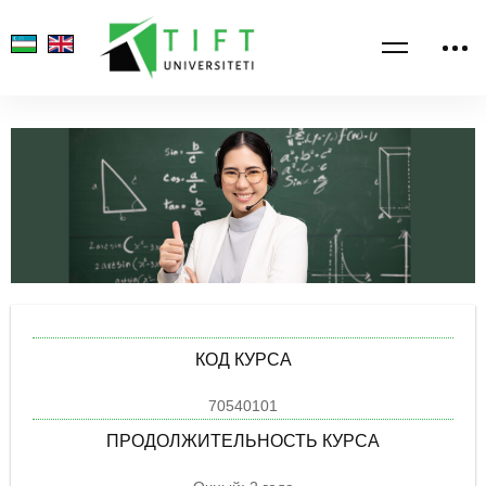
КОД КУРСА
70540101
ПРОДОЛЖИТЕЛЬНОСТЬ КУРСА