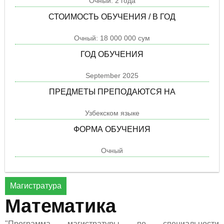
Очный: 2 года
СТОИМОСТЬ ОБУЧЕНИЯ / В ГОД
Очный: 18 000 000 сум
ГОД ОБУЧЕНИЯ
September 2025
ПРЕДМЕТЫ ПРЕПОДАЮТСЯ НА
Узбекском языке
ФОРМА ОБУЧЕНИЯ
Очный
Магистратура
Maтематика
"Программа магистратуры по специальности