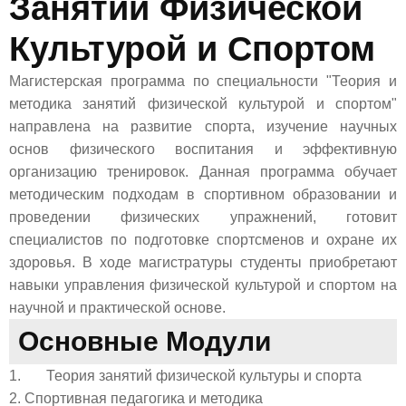
Занятий Физической
Культурой и Спортом
Магистерская программа по специальности "Теория и
методика занятий физической культурой и спортом"
направлена на развитие спорта, изучение научных
основ физического воспитания и эффективную
организацию тренировок. Данная программа обучает
методическим подходам в спортивном образовании и
проведении физических упражнений, готовит
специалистов по подготовке спортсменов и охране их
здоровья. В ходе магистратуры студенты приобретают
навыки управления физической культурой и спортом на
научной и практической основе.
Основные Модули
1. Теория занятий физической культуры и спорта
2. Спортивная педагогика и методика