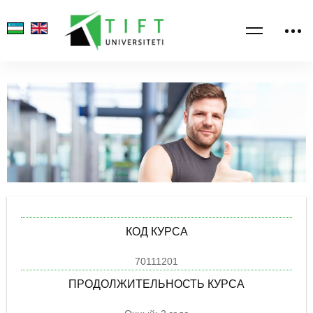
КОД КУРСА
70111201
ПРОДОЛЖИТЕЛЬНОСТЬ КУРСА