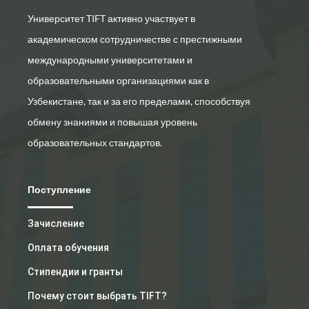
Университет TIFT активно участвует в
академическом сотрудничестве с престижными
международными университетами и
образовательными организациями как в
Узбекистане, так и за его пределами, способствуя
обмену знаниями и повышая уровень
образовательных стандартов.
Поступление
Зачисление
Оплата обучения
Стипендии и гранты
Почему стоит выбрать TIFT?