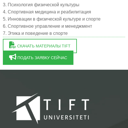
3. Психология физической культуры
4. Спортивная медицина и реабилитация
5. Инновации в физической культуре и спорте
6. Спортивное управление и менеджмент
7. Этика и поведение в спорте
СКАЧАТЬ МАТЕРИАЛЫ TIFT
ПОДАТЬ ЗАЯВКУ СЕЙЧАС