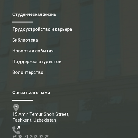
Студенческая жизнь
Трудоустройство и карьера
Библиотека
Новости и события
Поддержка студентов
Волонтерство
Связаться с нами
15 Amir Temur Shoh Street,
Tashkent, Uzbekistan
+998 71 202 92 29