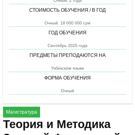
Очный: 2 года
СТОИМОСТЬ ОБУЧЕНИЯ / В ГОД
Очный: 18 000 000 сум
ГОД ОБУЧЕНИЯ
Cентябрь 2025 года
ПРЕДМЕТЫ ПРЕПОДАЮТСЯ НА
Узбекском языке
ФОРМА ОБУЧЕНИЯ
Очный
Магистратура
Теория и Методика