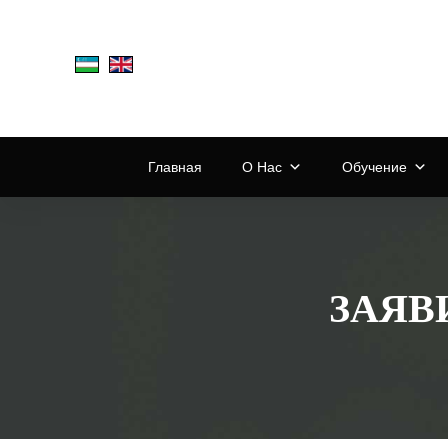
Главная
О Нас
Обучение
ЗАЯВ