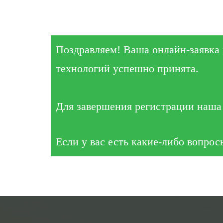
Поздравляем! Ваша онлайн-заявка
технологий успешно принята.
Для завершения регистрации наша 
Если у вас есть какие-либо вопрос